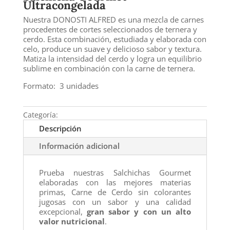
Ultracongelada
Nuestra DONOSTI ALFRED es una mezcla de carnes
procedentes de cortes seleccionados de ternera y
cerdo. Esta combinación, estudiada y elaborada con
celo, produce un suave y delicioso sabor y textura.
Matiza la intensidad del cerdo y logra un equilibrio
sublime en combinación con la carne de ternera.
Formato: 3 unidades
Categoría:
SIBARITAS
Descripción
Información adicional
Prueba nuestras Salchichas Gourmet
elaboradas con las mejores materias
primas, Carne de Cerdo sin colorantes
jugosas con un sabor y una calidad
excepcional,
gran sabor y con un alto
valor nutricional
.