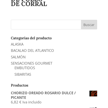
DE CORRAL
Categorías del producto
ALASKA
BACALAO DEL ATLANTICO
SALMÓN
SENSACIONES GOURMET
EMBUTIDOS
SIBARITAS
Productos
CHORIZO OREADO ROSARIO DULCE /
PICANTE
6,82
€
Iva incluido