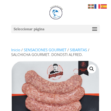
Seleccionar página
Inicio
/
SENSACIONES GOURMET
/
SIBARITAS
/
SALCHICHA GOURMET. DONOSTI ALFRED.