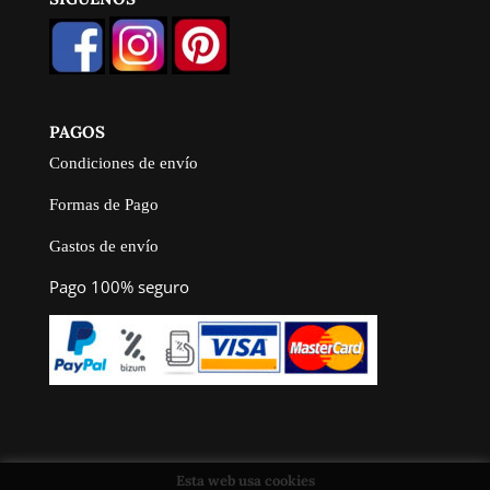
PAGOS
Condiciones de envío
Formas de Pago
Gastos de envío
Pago 100% seguro
Esta web usa cookies