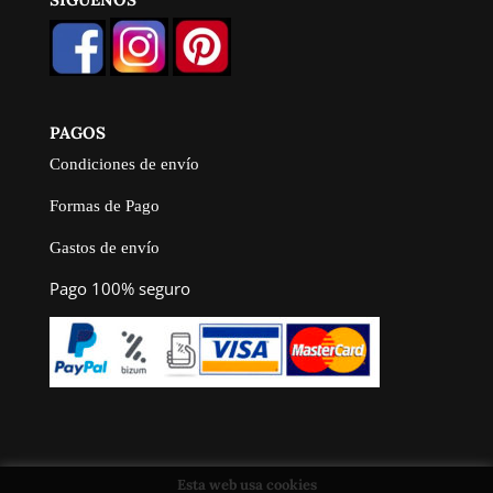
PAGOS
Condiciones de envío
Formas de Pago
Gastos de envío
Pago 100% seguro
Esta web usa cookies