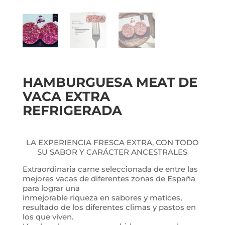
HAMBURGUESA MEAT DE
VACA EXTRA
REFRIGERADA
LA EXPERIENCIA FRESCA EXTRA, CON TODO
SU SABOR Y CARÁCTER ANCESTRALES
Extraordinaria carne seleccionada de entre las
mejores vacas de diferentes zonas de España
para lograr una
inmejorable riqueza en sabores y matices,
resultado de los diferentes climas y pastos en
los que viven.