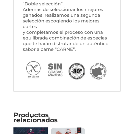
“Doble selección”.
Además de seleccionar los mejores
ganados, realizamos una segunda
selección escogiendo los mejores
cortes
y completamos el proceso con una
equilibrada combinación de especias
que te harán disfrutar de un auténtico
sabor a carne “CARNE”.
Productos
relacionados