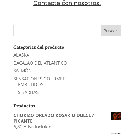
Contacte con nosotros.
Categorías del producto
ALASKA
BACALAO DEL ATLANTICO
SALMÓN
SENSACIONES GOURMET
EMBUTIDOS
SIBARITAS
Productos
CHORIZO OREADO ROSARIO DULCE /
PICANTE
6,82
€
Iva incluido