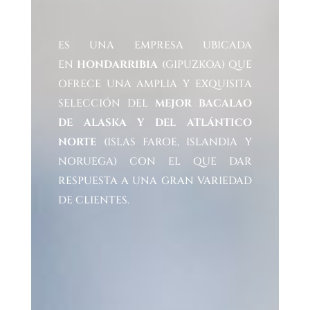
ES UNA EMPRESA UBICADA
EN
HONDARRIBIA
(GIPUZKOA) QUE
OFRECE UNA AMPLIA Y EXQUISITA
SELECCIÓN DEL
MEJOR BACALAO
DE ALASKA Y DEL ATLÁNTICO
NORTE
(ISLAS FAROE, ISLANDIA Y
NORUEGA) CON EL QUE DAR
RESPUESTA A UNA GRAN VARIEDAD
DE CLIENTES.